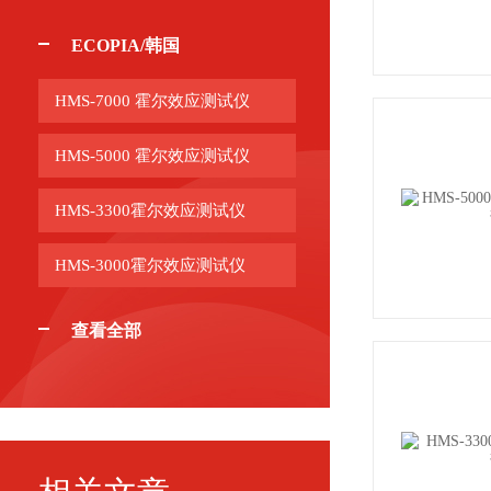
ECOPIA/韩国
HMS-7000 霍尔效应测试仪
HMS-5000 霍尔效应测试仪
HMS-3300霍尔效应测试仪
HMS-3000霍尔效应测试仪
查看全部