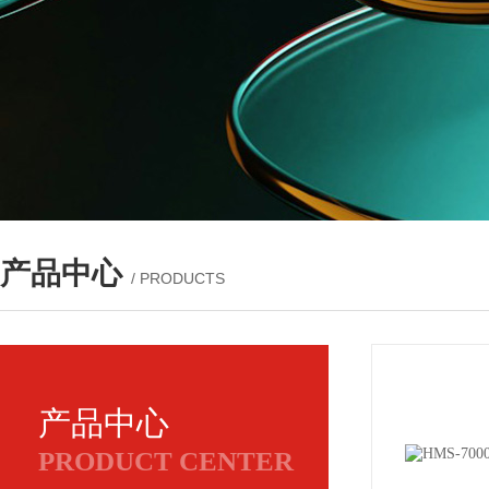
产品中心
/ PRODUCTS
产品中心
PRODUCT CENTER