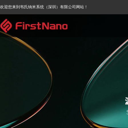
欢迎您来到韦氏纳米系统（深圳）有限公司网站！