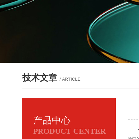
技术文章
/ ARTICLE
产品中心
PRODUCT CENTER
验中