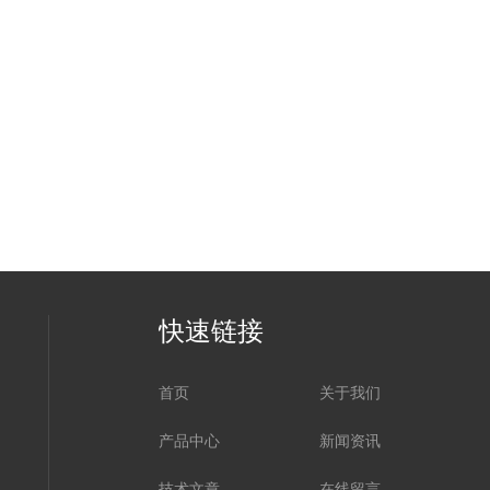
快速链接
首页
关于我们
产品中心
新闻资讯
技术文章
在线留言