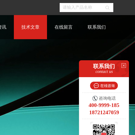
资讯
技术文章
在线留言
联系我们
联系我们
contact us
咨询电话
400-9999-185
18721247059