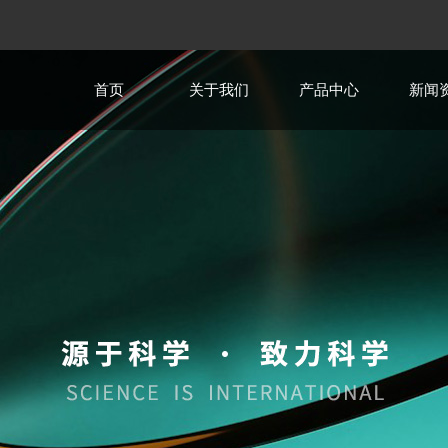
首页
关于我们
产品中心
新闻