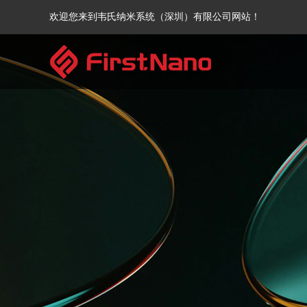
欢迎您来到韦氏纳米系统（深圳）有限公司网站！