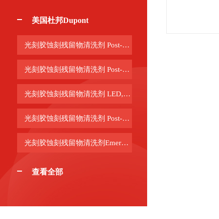
美国杜邦Dupont
光刻胶蚀刻残留物清洗剂 Post-CMP Cleans
光刻胶蚀刻残留物清洗剂 Post-Etch Cleans
光刻胶蚀刻残留物清洗剂 LED, TSV, & WLP Cleans
光刻胶蚀刻残留物清洗剂 Post-Patterning Cleans
光刻胶蚀刻残留物清洗剂Emerging Cleans
查看全部