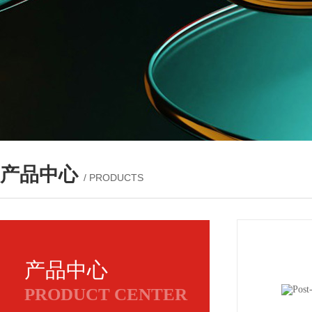
产品中心
/ PRODUCTS
产品中心
PRODUCT CENTER