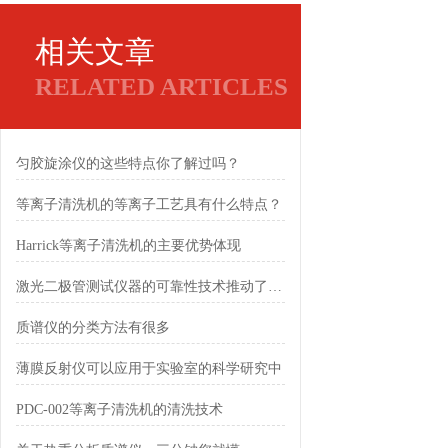
相关文章
RELATED ARTICLES
匀胶旋涂仪的这些特点你了解过吗？
等离子清洗机的等离子工艺具有什么特点？
Harrick等离子清洗机的主要优势体现
激光二极管测试仪器的可靠性技术推动了行业的发展
质谱仪的分类方法有很多
薄膜反射仪可以应用于实验室的科学研究中
PDC-002等离子清洗机的清洗技术