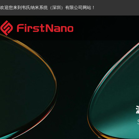
欢迎您来到韦氏纳米系统（深圳）有限公司网站！