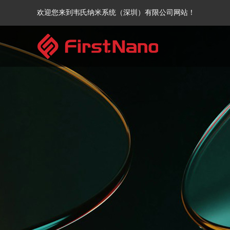
欢迎您来到韦氏纳米系统（深圳）有限公司网站！