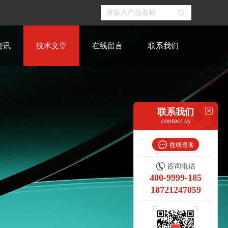
资讯
技术文章
在线留言
联系我们
联系我们
contact us
咨询电话
400-9999-185
18721247059