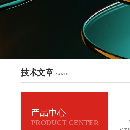
技术文章
/ ARTICLE
产品中心
PRODUCT CENTER
和了