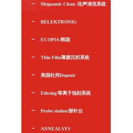
Megasonic Clean /兆声清洗系统
BELEKTRONIG
ECOPIA/韩国
Thin Film薄膜沉积系统
美国杜邦Dupont
Ethcing/等离子蚀刻系统
Probe station/探针台
ANNEALSYS