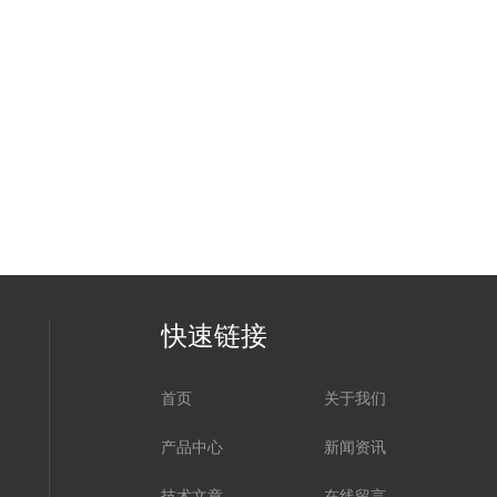
快速链接
首页
关于我们
产品中心
新闻资讯
技术文章
在线留言