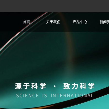
首页
关于我们
产品中心
新闻