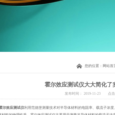
您的位置：
网站首
霍尔效应测试仪大大简化了
发布时间： 2019-11-23 点击
霍尔效应测试仪
利用范德堡测量技术对半导体材料的电阻率、载流子浓度
解材料的物理性质。霍尔效应测试仪主要用于测量半导体材料的载流子浓