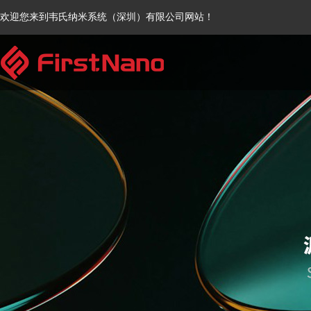
欢迎您来到韦氏纳米系统（深圳）有限公司网站！