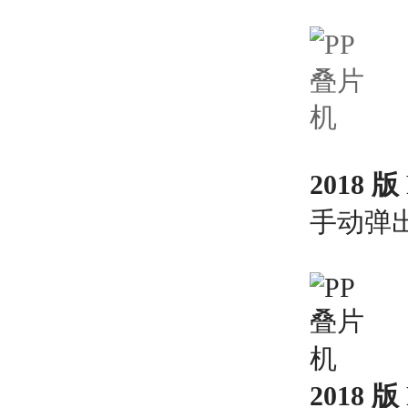
2018 
手动弹出
2018 版