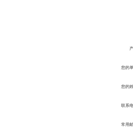
您的
您的
联系
常用