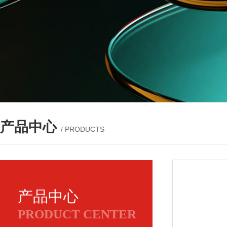
产品中心
/ PRODUCTS
产品中心
PRODUCT CENTER