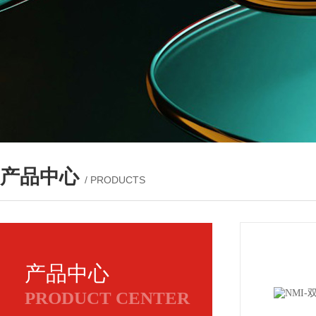
产品中心
/ PRODUCTS
产品中心
PRODUCT CENTER