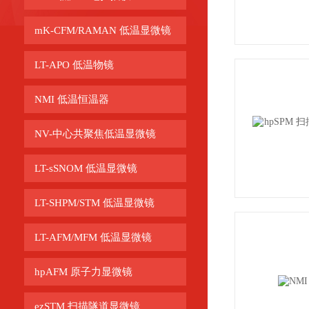
mK-CFM/RAMAN 低温显微镜
LT-APO 低温物镜
NMI 低温恒温器
NV-中心共聚焦低温显微镜
LT-sSNOM 低温显微镜
LT-SHPM/STM 低温显微镜
LT-AFM/MFM 低温显微镜
hpAFM 原子力显微镜
ezSTM 扫描隧道显微镜