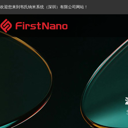
欢迎您来到韦氏纳米系统（深圳）有限公司网站！