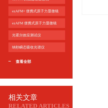
ezAFM+ 便携式原子力显微镜
ezAFM 便携式原子力显微镜
光霍尔效应测试仪
纳秒瞬态吸收光谱仪
查看全部
相关文章
RELATED ARTICLES