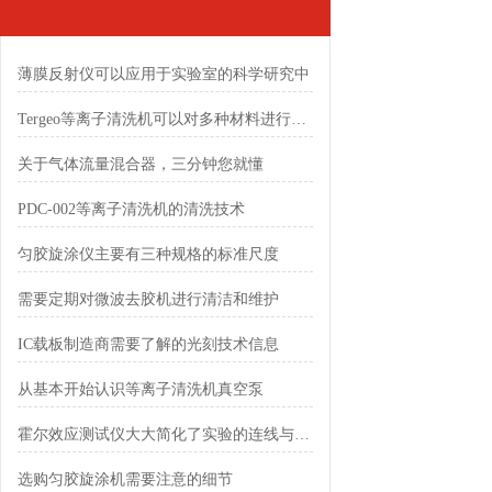
薄膜反射仪可以应用于实验室的科学研究中
Tergeo等离子清洗机可以对多种材料进行清洗
关于气体流量混合器，三分钟您就懂
PDC-002等离子清洗机的清洗技术
匀胶旋涂仪主要有三种规格的标准尺度
需要定期对微波去胶机进行清洁和维护
IC载板制造商需要了解的光刻技术信息
从基本开始认识等离子清洗机真空泵
霍尔效应测试仪大大简化了实验的连线与操作
选购匀胶旋涂机需要注意的细节