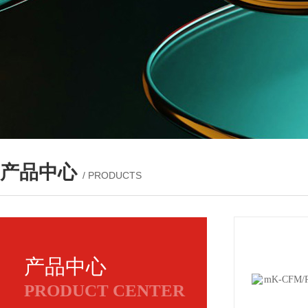
产品中心
/ PRODUCTS
产品中心
PRODUCT CENTER