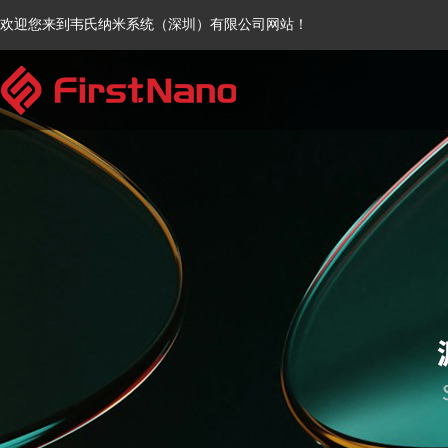
欢迎您来到韦氏纳米系统（深圳）有限公司网站！