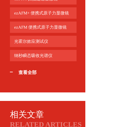
ezAFM+ 便携式原子力显微镜
ezAFM 便携式原子力显微镜
光霍尔效应测试仪
纳秒瞬态吸收光谱仪
查看全部
相关文章
RELATED ARTICLES