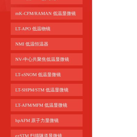
mK-CFM/RAMAN 低温显微镜
LT-APO 低温物镜
NMI 低温恒温器
NV-中心共聚焦低温显微镜
LT-sSNOM 低温显微镜
LT-SHPM/STM 低温显微镜
LT-AFM/MFM 低温显微镜
hpAFM 原子力显微镜
ezSTM 扫描隧道显微镜