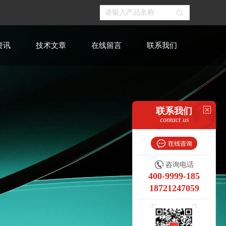
资讯
技术文章
在线留言
联系我们
联系我们
contact us
咨询电话
400-9999-185
18721247059