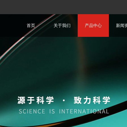
首页
关于我们
产品中心
新闻