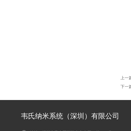
上一
下一
韦氏纳米系统（深圳）有限公司