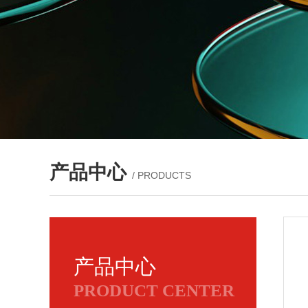
产品中心
/ PRODUCTS
产品中心
PRODUCT CENTER