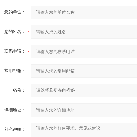
您的单位：
您的姓名：
联系电话：
常用邮箱：
省份：
详细地址：
补充说明：