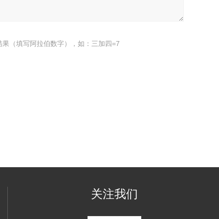
结果（填写阿拉伯数字），如：三加四=7
关注我们