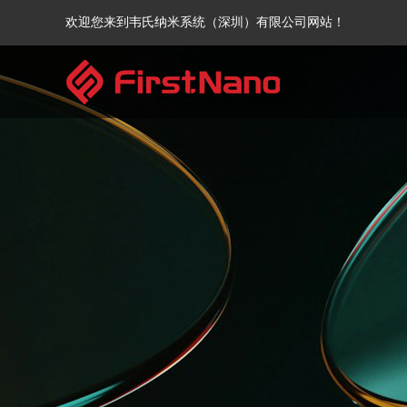
欢迎您来到韦氏纳米系统（深圳）有限公司网站！