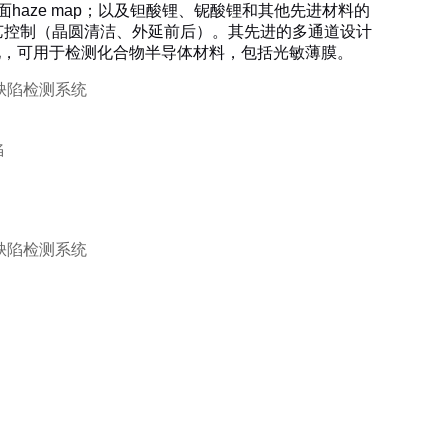
aze map；以及钽酸锂、铌酸锂和其他先进材料的
艺控制（晶圆清洁、外延前后）。其先进的多通道设计
化，可用于检测化合物半导体材料，包括光敏薄膜。
陷