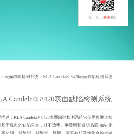
扫一扫，
关注
我们
>
表面缺陷检测系统
> KLA Candela® 8420表面缺陷检测系统
LA Candela® 8420表面缺陷检测系统
描述：KLA Candela® 8420表面缺陷检测系统它使用多通道检
和基于规则的缺陷分类，对不透明、半透明和透明晶圆(如砷化
、磷化铟、钽酸锂、铌酸锂、玻璃、蓝宝石和其他化合物半导