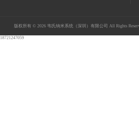
版权所有 © 2026 韦氏纳米系统（深圳）有限公司 All Rights Res
18721247059