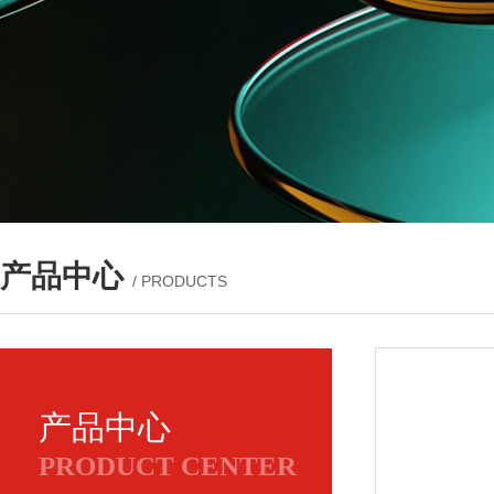
产品中心
/ PRODUCTS
产品中心
PRODUCT CENTER