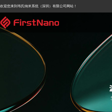
欢迎您来到韦氏纳米系统（深圳）有限公司网站！