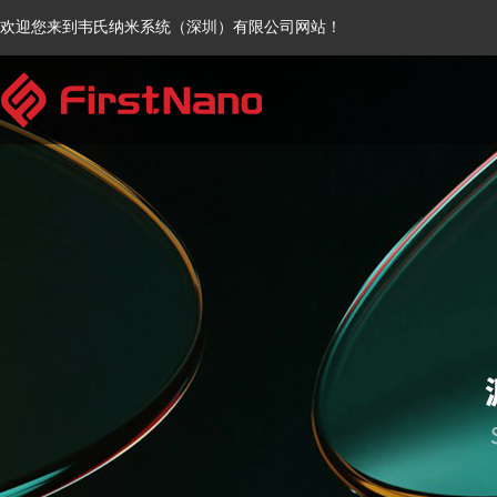
欢迎您来到韦氏纳米系统（深圳）有限公司网站！