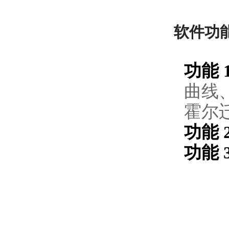
软件功
功能 
曲线
霍尔
功能 
功能 