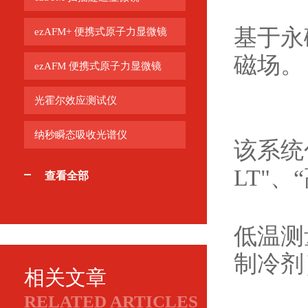
基于永
ezAFM+ 便携式原子力显微镜
磁场。
ezAFM 便携式原子力显微镜
光霍尔效应测试仪
纳秒瞬态吸收光谱仪
该系统包
LT"、
查看全部
低温测
制冷剂
相关文章
RELATED ARTICLES