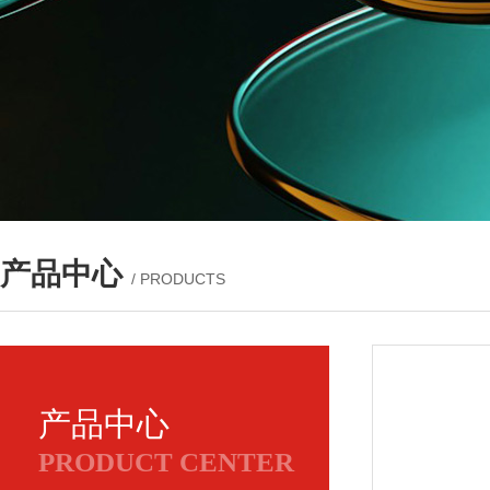
产品中心
/ PRODUCTS
产品中心
PRODUCT CENTER