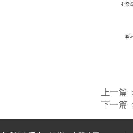
补充
验
上一篇
下一篇