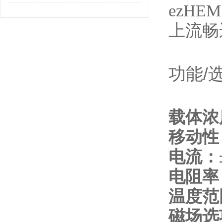
ezHE
上流畅
功能/
载体浓
移动性
电流：
电阻率
温度范
磁场选