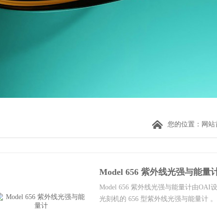
您的位置：
网站
Model 656 紫外线光强与能量
Model 656 紫外线光强与能量计由O
光刻机的 656 型紫外线光强与能量计 。