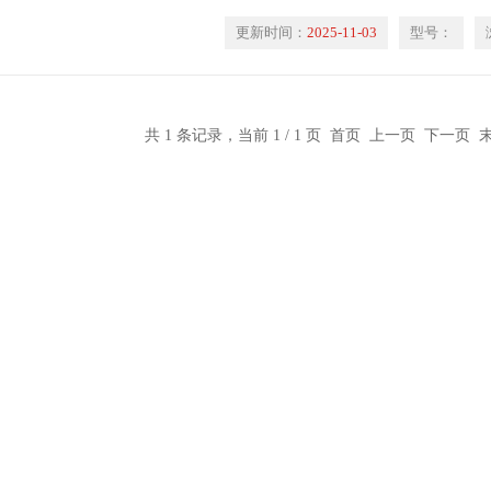
更新时间：
2025-11-03
型号：
共 1 条记录，当前 1 / 1 页 首页 上一页 下一页