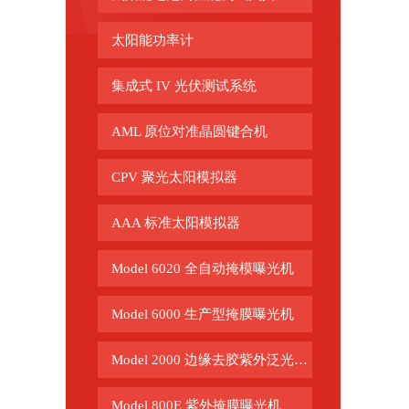
太阳能功率计
集成式 IV 光伏测试系统
AML 原位对准晶圆键合机
CPV 聚光太阳模拟器
AAA 标准太阳模拟器
Model 6020 全自动掩模曝光机
Model 6000 生产型掩膜曝光机
Model 2000 边缘去胶紫外泛光曝光机
Model 800E 紫外掩膜曝光机