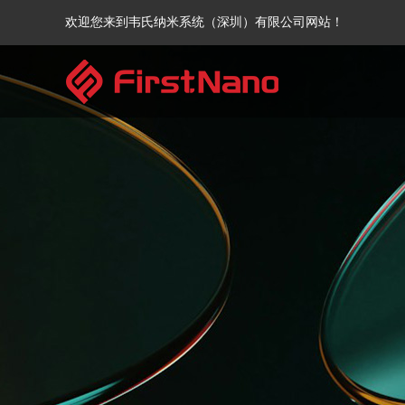
欢迎您来到韦氏纳米系统（深圳）有限公司网站！