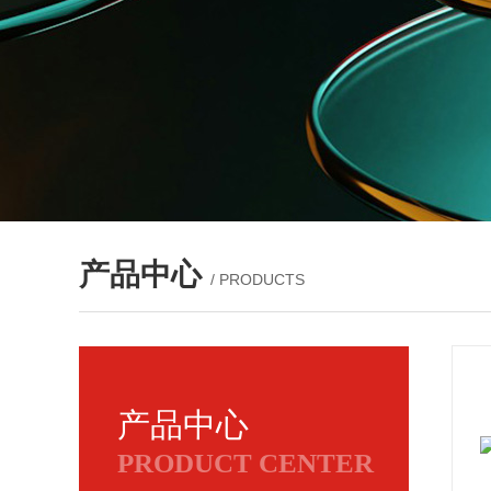
产品中心
/ PRODUCTS
产品中心
PRODUCT CENTER