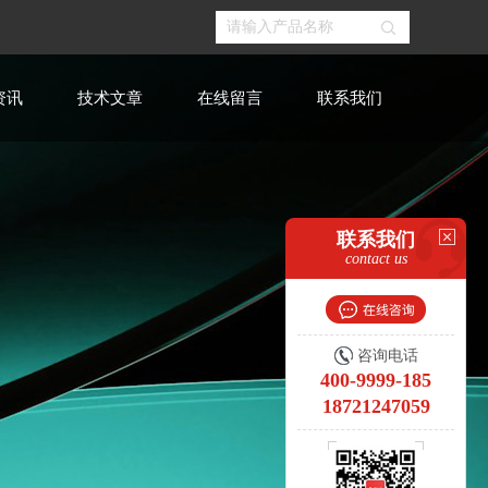
资讯
技术文章
在线留言
联系我们
联系我们
contact us
咨询电话
400-9999-185
18721247059