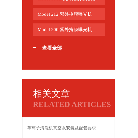
Model 212 紫外掩膜曝光机
Model 200 紫外掩膜曝光机
查看全部
相关文章
RELATED ARTICLES
等离子清洗机真空泵安装及配管要求