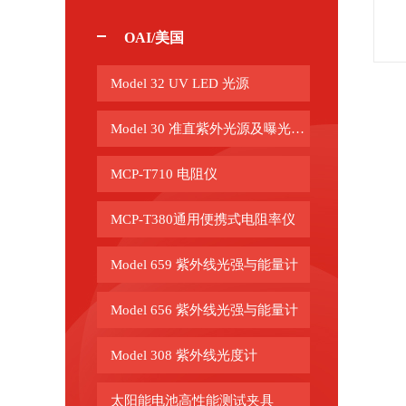
OAI/美国
Model 32 UV LED 光源
Model 30 准直紫外光源及曝光系统
MCP-T710 电阻仪
MCP-T380通用便携式电阻率仪
Model 659 紫外线光强与能量计
Model 656 紫外线光强与能量计
Model 308 紫外线光度计
太阳能电池高性能测试夹具