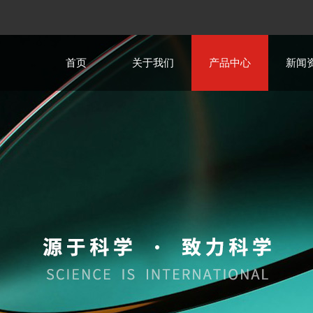
首页
关于我们
产品中心
新闻