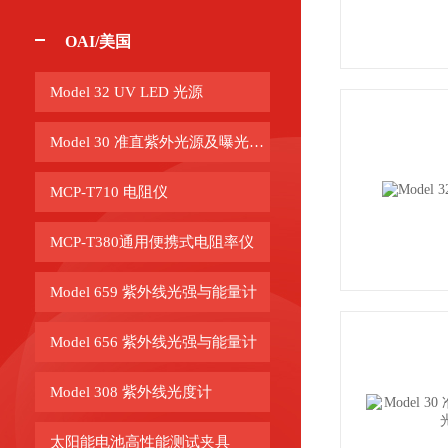
OAI/美国
Model 32 UV LED 光源
Model 30 准直紫外光源及曝光系统
MCP-T710 电阻仪
MCP-T380通用便携式电阻率仪
Model 659 紫外线光强与能量计
Model 656 紫外线光强与能量计
Model 308 紫外线光度计
太阳能电池高性能测试夹具