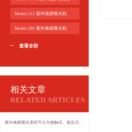
Model 212 紫外掩膜曝光机
Model 200 紫外掩膜曝光机
查看全部
相关文章
RELATED ARTICLES
紫外掩膜曝光系统可分为接触式、接近式和投影式三种