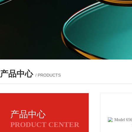
产品中心
/ PRODUCTS
产品中心
PRODUCT CENTER