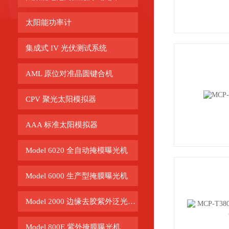
太阳能功率计
集成式 IV 光伏测试系统
AML 原位对准晶圆键合机
CPV 聚光太阳模拟器
AAA 标准太阳模拟器
Model 6020 全自动掩模曝光机
Model 6000 生产型掩膜曝光机
Model 2000 边缘去胶紫外泛光曝光机
Model 800E 紫外掩膜曝光机