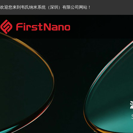
欢迎您来到韦氏纳米系统（深圳）有限公司网站！