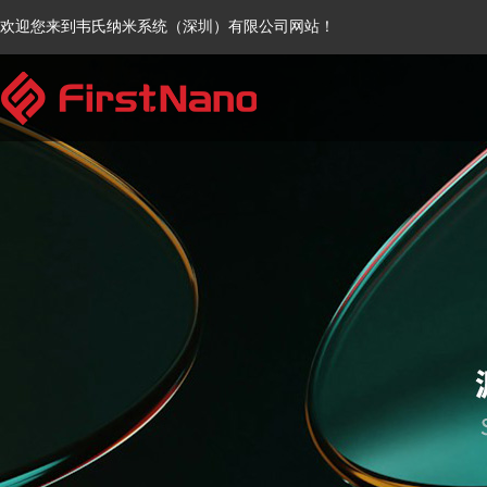
欢迎您来到韦氏纳米系统（深圳）有限公司网站！