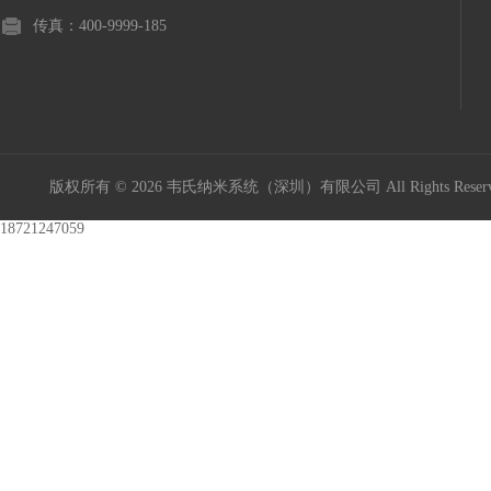
传真：400-9999-185
版权所有 © 2026 韦氏纳米系统（深圳）有限公司 All Rights Res
18721247059