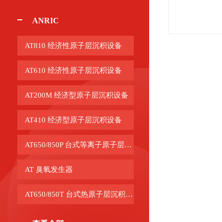
ANRIC
AT810 经济性原子层沉积设备
AT610 经济性原子层沉积设备
AT200M 经济型原子层沉积设备
AT410 经济型原子层沉积设备
AT650/850P 台式等离子原子层沉积设备
AT 臭氧发生器
AT650/850T 台式热原子层沉积设备