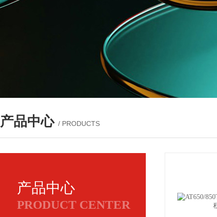
产品中心
/ PRODUCTS
产品中心
PRODUCT CENTER