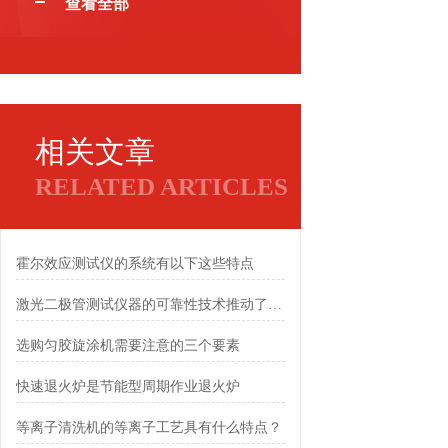
查看全部
相关文章
RELATED ARTICLES
霍尔效应测试仪的系统有以下这些特点
激光二极管测试仪器的可靠性技术推动了行业的发展
选购匀胶旋涂机需要注意的三个要素
快速退火炉是节能型周期作业退火炉
等离子清洗机的等离子工艺具有什么特点？