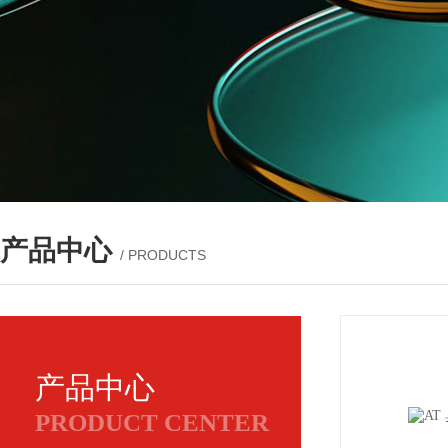
产品中心
/ PRODUCTS
产品中心
PRODUCT CENTER