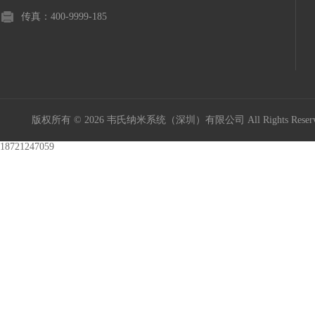
传真：400-9999-185
版权所有 © 2026 韦氏纳米系统（深圳）有限公司 All Rights Res
18721247059