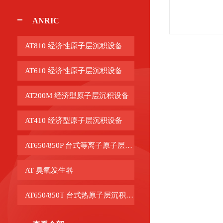
ANRIC
AT810 经济性原子层沉积设备
AT610 经济性原子层沉积设备
AT200M 经济型原子层沉积设备
AT410 经济型原子层沉积设备
AT650/850P 台式等离子原子层沉积设备
AT 臭氧发生器
AT650/850T 台式热原子层沉积设备