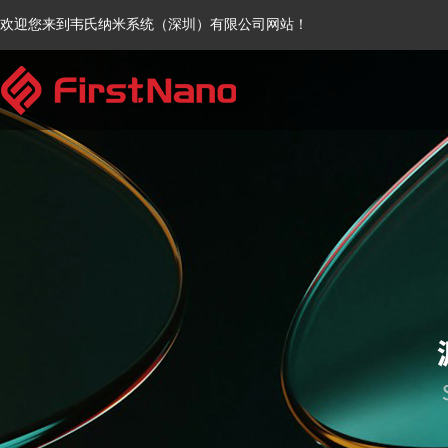
欢迎您来到韦氏纳米系统（深圳）有限公司网站！