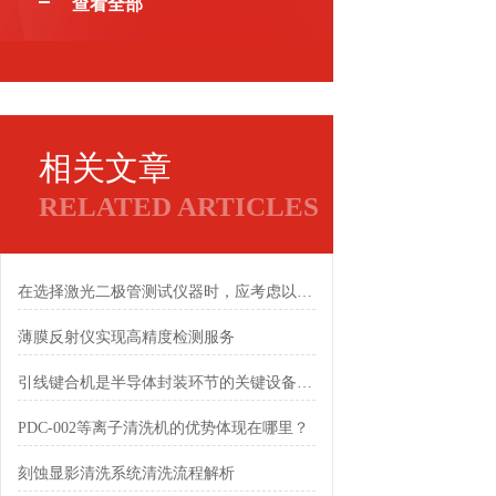
查看全部
相关文章
RELATED ARTICLES
在选择激光二极管测试仪器时，应考虑以下因素
薄膜反射仪实现高精度检测服务
引线键合机是半导体封装环节的关键设备之一
PDC-002等离子清洗机的优势体现在哪里？
刻蚀显影清洗系统清洗流程解析