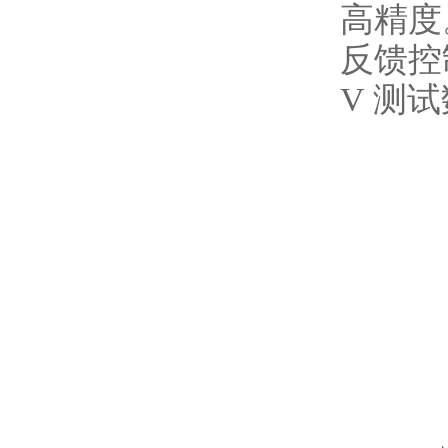
高精度
反馈控
V 测