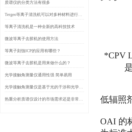
质谱仪的分类方法有很多
Tergeo等离子清洗机可以对多种材料进行清洗
等离子清洗机是一种全新的高科技技术
微波等离子去胶机的使用方法
等离子刻蚀ICP的应用有哪些？
*CP
微波等离子去胶机是用来做什么的？
是
光学接触角测量仪通用性强 简单易用
光学接触角测量仪是基于光的干涉和光学成像原理设计的
低辐照剂
热重分析质谱仪设计的市场需求还是非常大的
OAI 