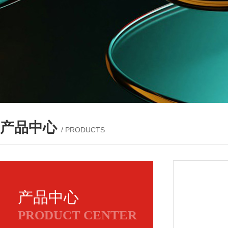
产品中心
/ PRODUCTS
产品中心
PRODUCT CENTER