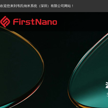
欢迎您来到韦氏纳米系统（深圳）有限公司网站！