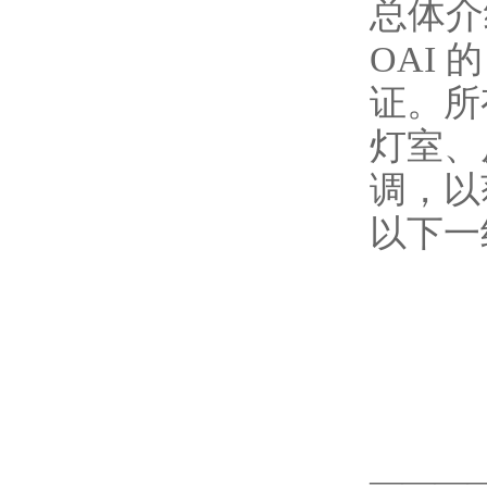
总体介绍
OAI 
证。所
灯室、
调，以
以下一
———