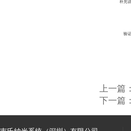
补充
验
上一篇
下一篇