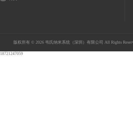
版权所有 © 2026 韦氏纳米系统（深圳）有限公司 All Rights Res
18721247059