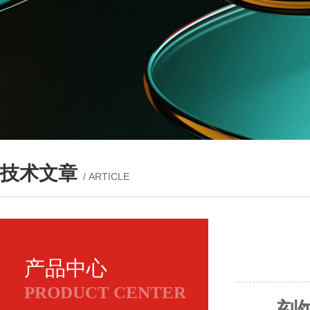
技术文章
/ ARTICLE
产品中心
PRODUCT CENTER
刻