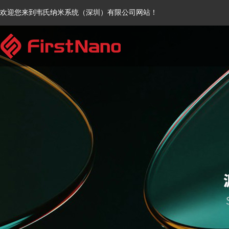
欢迎您来到韦氏纳米系统（深圳）有限公司网站！