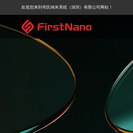
欢迎您来到韦氏纳米系统（深圳）有限公司网站！