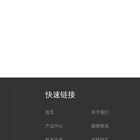
快速链接
首页
关于我们
产品中心
新闻资讯
技术文章
在线留言