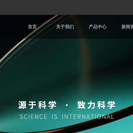
首页
关于我们
产品中心
新闻