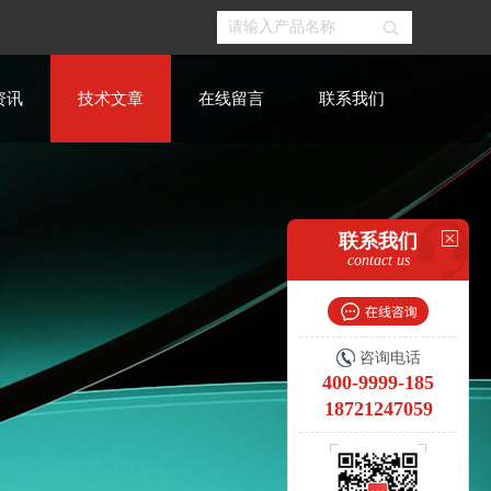
资讯
技术文章
在线留言
联系我们
联系我们
contact us
咨询电话
400-9999-185
18721247059