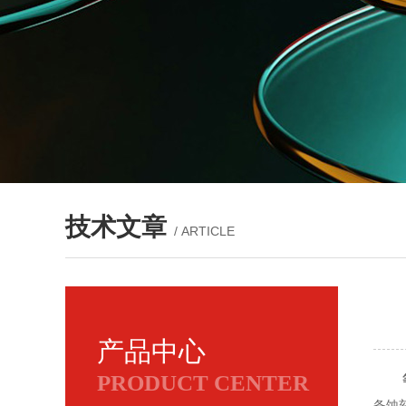
技术文章
/ ARTICLE
产品中心
PRODUCT CENTER
备蚀