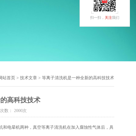
扫一扫，
关注
我们
网站首页
>
技术文章
> 等离子清洗机是一种全新的高科技技术
新的高科技技术
次数： 2000次
机和电晕机两种，真空等离子清洗机在加入腐蚀性气体后，具