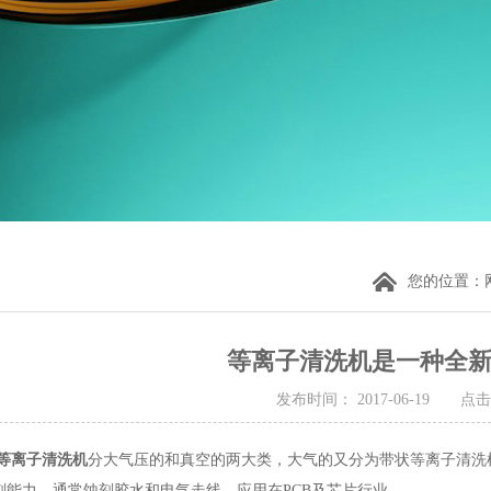
您的位置：
等离子清洗机是一种全
发布时间： 2017-06-19 点击
等离子清洗机
分大气压的和真空的两大类，大气的又分为带状等离子清洗
刻能力，通常蚀刻胶水和电气走线，应用在PCB及芯片行业。