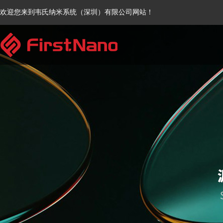
欢迎您来到韦氏纳米系统（深圳）有限公司网站！