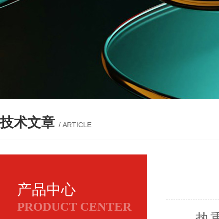
技术文章
/ ARTICLE
产品中心
PRODUCT CENTER
热重分