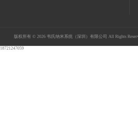
版权所有 © 2026 韦氏纳米系统（深圳）有限公司 All Rights Res
18721247059