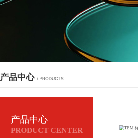
产品中心
/ PRODUCTS
产品中心
PRODUCT CENTER