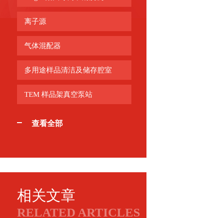
离子源
气体混配器
多用途样品清洁及储存腔室
TEM 样品架真空泵站
查看全部
相关文章
RELATED ARTICLES