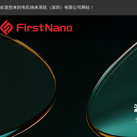
欢迎您来到韦氏纳米系统（深圳）有限公司网站！