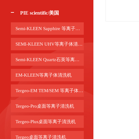
PIE scientific/美国
Semi-KLEEN Sapphire 等离子清洗机
SEMI-KLEEN UHV等离子体清洗机
Semi-KLEEN Quartz石英等离子体清洗机
EM-KLEEN等离子体清洗机
Tergeo-EM TEM/SEM 等离子体清洗机
Tergeo-Pro桌面等离子清洗机
Tergeo-Plus桌面等离子清洗机
Tergeo桌面等离子清洗机