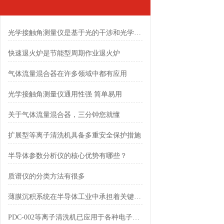
光学接触角测量仪是基于光的干涉和光学成像原理设计的
快速退火炉是节能型周期作业退火炉
气体流量混合器在许多领域中都有应用
光学接触角测量仪通用性强 简单易用
关于气体流量混合器，三分钟您就懂
扩展型等离子清洗机具备多重安全保护措施
半导体参数分析仪的核心优势有哪些？
质谱仪的分类方法有很多
薄膜沉积系统在半导体工业中承担着关键角色
PDC-002等离子清洗机已应用于各种电子元件的制造