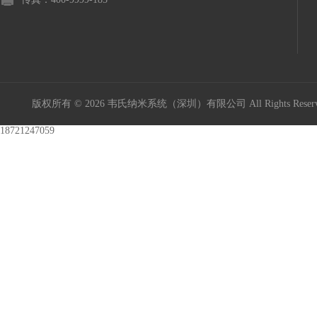
版权所有 © 2026 韦氏纳米系统（深圳）有限公司 All Rights Res
18721247059