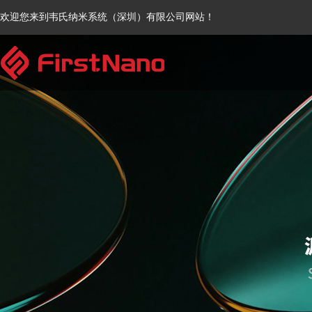
欢迎您来到韦氏纳米系统（深圳）有限公司网站！