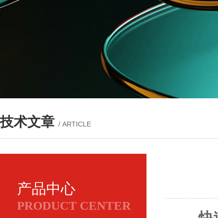
技术文章
/ ARTICLE
产品中心
PRODUCT CENTER
快