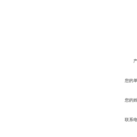
您的
您的
联系