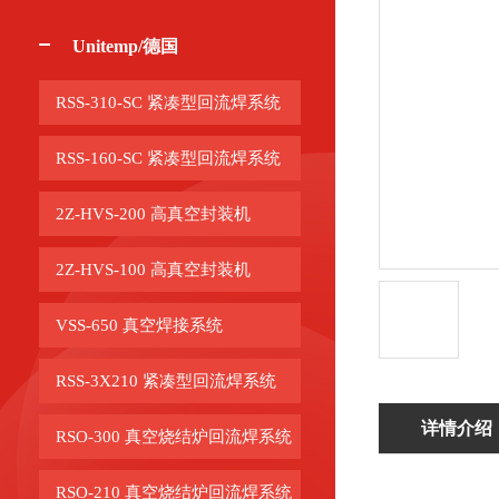
Unitemp/德国
RSS-310-SC 紧凑型回流焊系统
RSS-160-SC 紧凑型回流焊系统
2Z-HVS-200 高真空封装机
2Z-HVS-100 高真空封装机
VSS-650 真空焊接系统
RSS-3X210 紧凑型回流焊系统
详情介绍
RSO-300 真空烧结炉回流焊系统
RSO-210 真空烧结炉回流焊系统