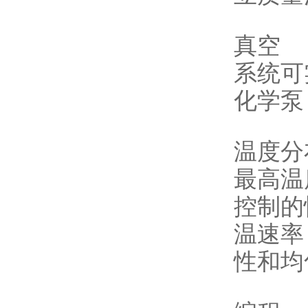
真空
系统可
化学泵
温度分
最高温
控制的
温速率
性和均