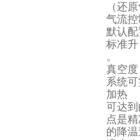
（还原
气流控
默认配
标准升
。
真空度
系统可实
加热
可达到
点是精
的降温