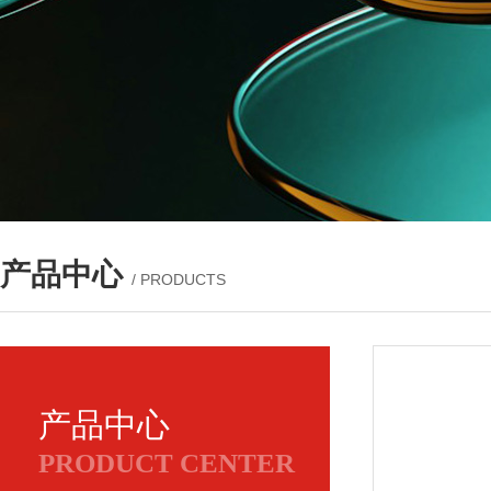
产品中心
/ PRODUCTS
产品中心
PRODUCT CENTER