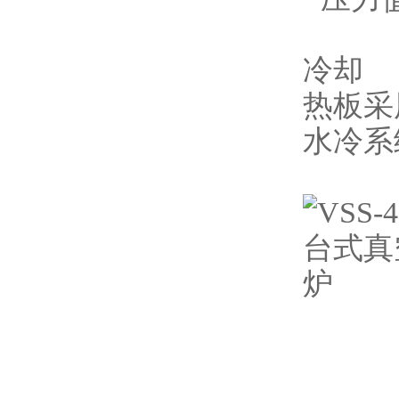
冷却
热板采
水冷系