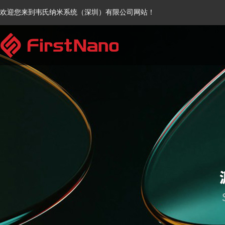
欢迎您来到韦氏纳米系统（深圳）有限公司网站！