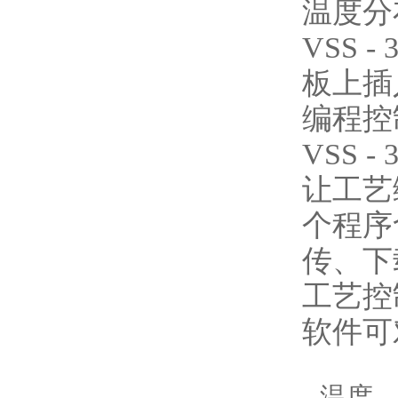
温度分
VSS
板上插
编程控
VSS 
让工艺
个程序
传、下
工艺控
软件可
温度