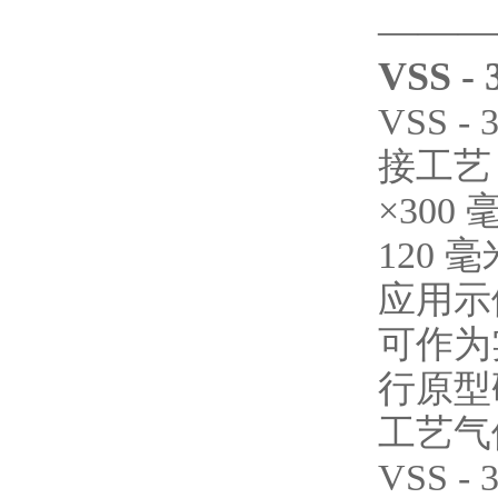
———
VSS 
VSS
接工艺
×300
120 
应用示
可作为
行原型
工艺气
VSS