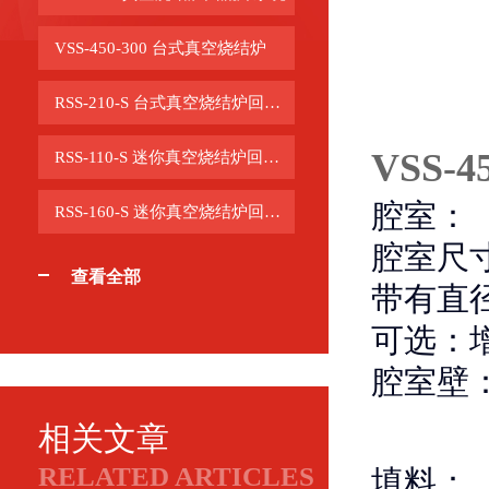
VSS-450-300 台式真空烧结炉
RSS-210-S 台式真空烧结炉回流焊系统
VSS-
RSS-110-S 迷你真空烧结炉回流焊系统
腔室：
RSS-160-S 迷你真空烧结炉回流焊系统
腔室尺寸
查看全部
带有直
可选：增
腔室壁
相关文章
RELATED ARTICLES
填料
：