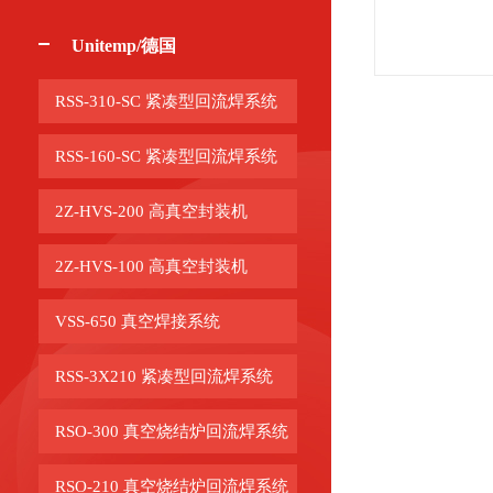
Unitemp/德国
RSS-310-SC 紧凑型回流焊系统
RSS-160-SC 紧凑型回流焊系统
2Z-HVS-200 高真空封装机
2Z-HVS-100 高真空封装机
VSS-650 真空焊接系统
RSS-3X210 紧凑型回流焊系统
RSO-300 真空烧结炉回流焊系统
RSO-210 真空烧结炉回流焊系统