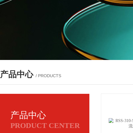
产品中心
/ PRODUCTS
产品中心
PRODUCT CENTER