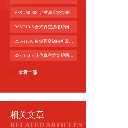
VSS-450-300 台式真空烧结炉
RSS-210-S 台式真空烧结炉回流焊系统
RSS-110-S 迷你真空烧结炉回流焊系统
RSS-160-S 迷你真空烧结炉回流焊系统
查看全部
相关文章
RELATED ARTICLES