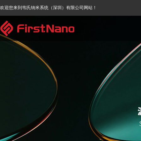
欢迎您来到韦氏纳米系统（深圳）有限公司网站！