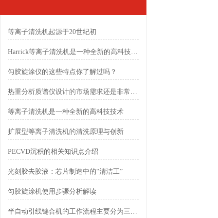
等离子清洗机起源于20世纪初
Harrick等离子清洗机是一种全新的高科技技术
匀胶旋涂仪的这些特点你了解过吗？
热重分析质谱仪设计的市场需求还是非常大的
等离子清洗机是一种全新的高科技技术
扩展型等离子清洗机的清洗原理与创新
PECVD沉积的相关知识点介绍
光刻胶去胶液：芯片制造中的“清洁工”
匀胶旋涂机使用步骤分析解读
半自动引线键合机的工作流程主要分为三个步骤