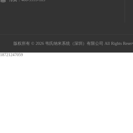
版权所有 © 2026 韦氏纳米系统（深圳）有限公司 All Rights Res
18721247059