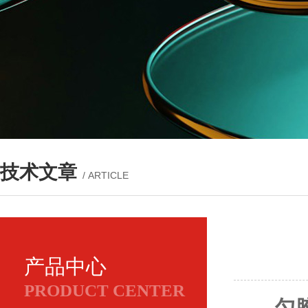
技术文章
/ ARTICLE
产品中心
PRODUCT CENTER
匀