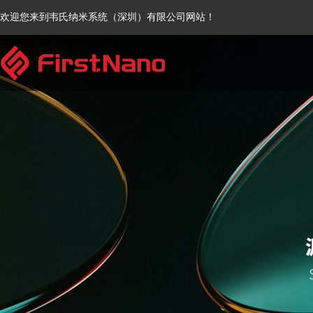
欢迎您来到韦氏纳米系统（深圳）有限公司网站！