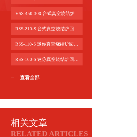
VSS-450-300 台式真空烧结炉
RSS-210-S 台式真空烧结炉回流焊系统
RSS-110-S 迷你真空烧结炉回流焊系统
RSS-160-S 迷你真空烧结炉回流焊系统
查看全部
相关文章
RELATED ARTICLES