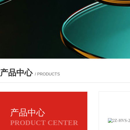
产品中心
/ PRODUCTS
产品中心
PRODUCT CENTER