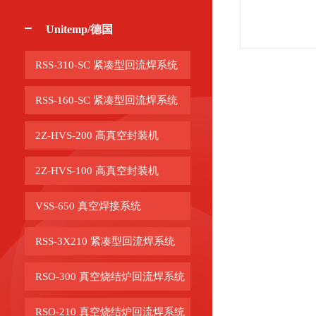
Unitemp/德国
RSS-310-SC 紧凑型回流焊系统
RSS-160-SC 紧凑型回流焊系统
2Z-HVS-200 高真空封装机
2Z-HVS-100 高真空封装机
VSS-650 真空焊接系统
RSS-3X210 紧凑型回流焊系统
RSO-300 真空烧结炉回流焊系统
RSO-210 真空烧结炉回流焊系统