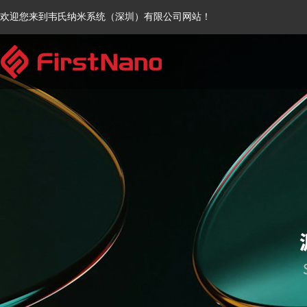
欢迎您来到韦氏纳米系统（深圳）有限公司网站！