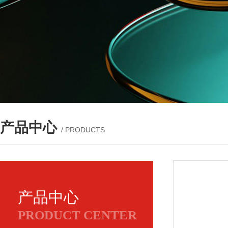
产品中心
/ PRODUCTS
产品中心
PRODUCT CENTER