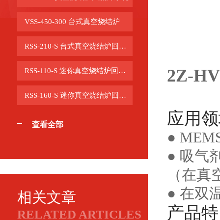
VSS-450-300 台式真空烧结炉
RSS-210-S 台式真空烧结炉回流焊系统
2Z-H
RSS-110-S 迷你真空烧结炉回流焊系统
RSS-160-S 迷你真空烧结炉回流焊系统
应用领
查看全部
● ME
● 吸气
（在真
● 在
相关文章
产品特
RELATED ARTICLES