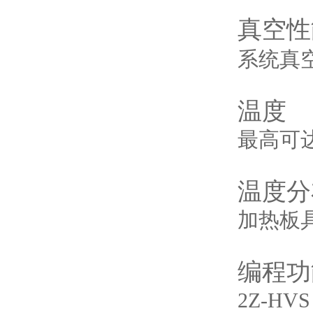
真空性
系统真空
温度
最高可达
温度分
加热板
编程功
2Z-H