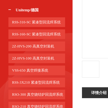
Unitemp/德国
RSS-310-SC 紧凑型回流焊系统
RSS-160-SC 紧凑型回流焊系统
2Z-HVS-200 高真空封装机
2Z-HVS-100 高真空封装机
VSS-650 真空焊接系统
RSS-3X210 紧凑型回流焊系统
详情介绍
RSO-300 真空烧结炉回流焊系统
RSO-210 真空烧结炉回流焊系统