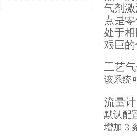
气剂激
点是零
处于相
艰巨的
工艺气
该系统
流量计
默认配
增加 