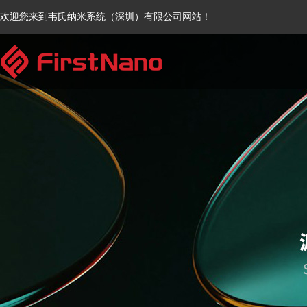
欢迎您来到韦氏纳米系统（深圳）有限公司网站！