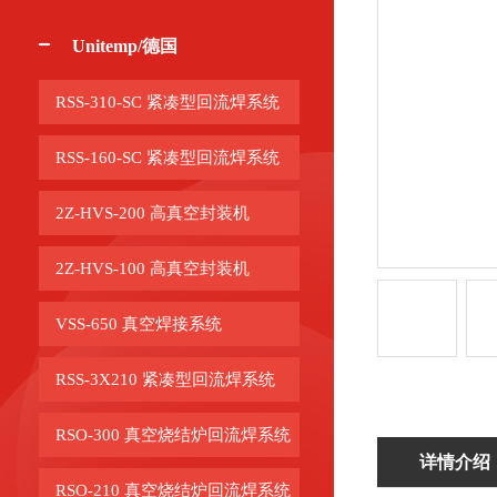
Unitemp/德国
RSS-310-SC 紧凑型回流焊系统
RSS-160-SC 紧凑型回流焊系统
2Z-HVS-200 高真空封装机
2Z-HVS-100 高真空封装机
VSS-650 真空焊接系统
RSS-3X210 紧凑型回流焊系统
RSO-300 真空烧结炉回流焊系统
详情介绍
RSO-210 真空烧结炉回流焊系统