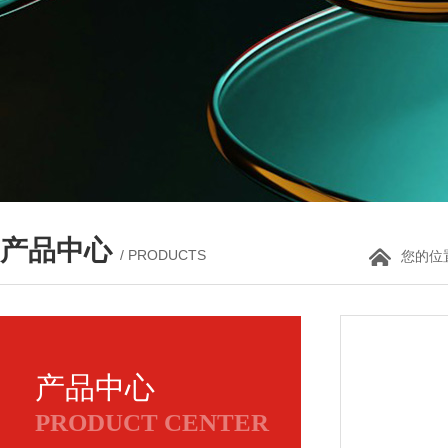
产品中心
/ PRODUCTS
您的位
产品中心
PRODUCT CENTER