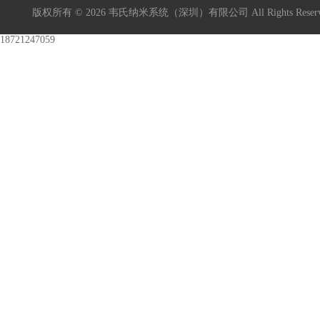
版权所有 © 2026 韦氏纳米系统（深圳）有限公司 All Rights Res
18721247059