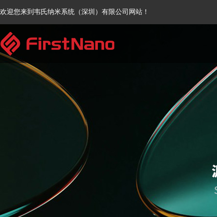
欢迎您来到韦氏纳米系统（深圳）有限公司网站！