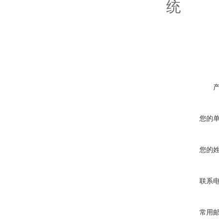
您的
您的
联系
常用