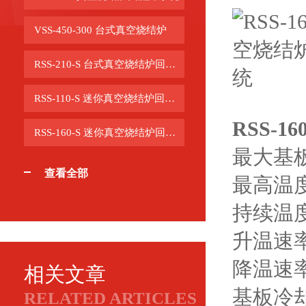
VSS-450-300 台式真空烧结炉
RSS-210-S 台式真空烧结炉回流焊系统
RSS-110-S 迷你真空烧结炉回流焊系统
RSS-
RSS-160-S 迷你真空烧结炉回流焊系统
最大基板
查看全部
最高温度
持续温度
升温速率
降温速率
相关文章
基板冷
RELATED ARTICLES