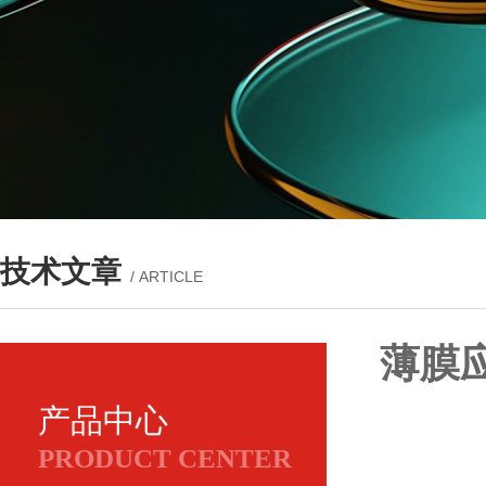
技术文章
/ ARTICLE
薄膜
产品中心
PRODUCT CENTER