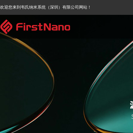
欢迎您来到韦氏纳米系统（深圳）有限公司网站！