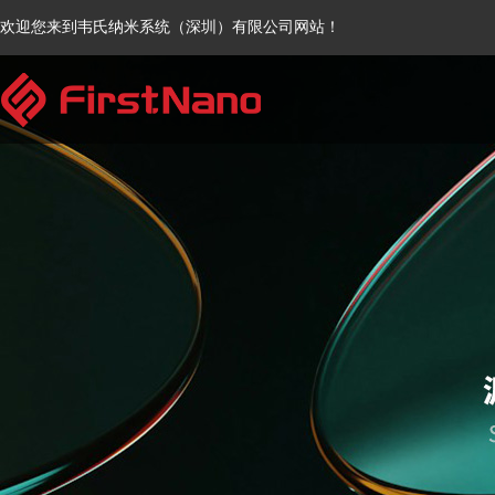
欢迎您来到韦氏纳米系统（深圳）有限公司网站！