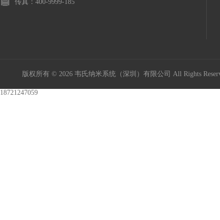
传真：400-9999-185
版权所有 © 2026 韦氏纳米系统（深圳）有限公司 All Rights Res
18721247059