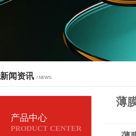
新闻资讯
/ NEWS
薄
产品中心
PRODUCT CENTER
薄