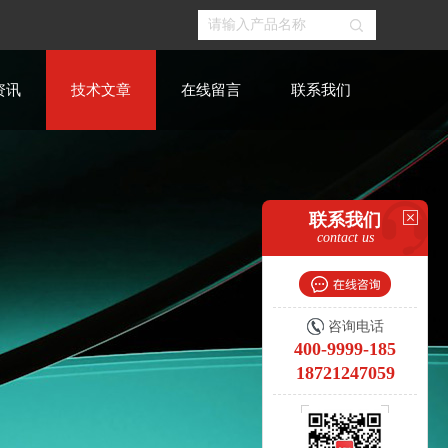
资讯
技术文章
在线留言
联系我们
联系我们
contact us
咨询电话
400-9999-185
18721247059