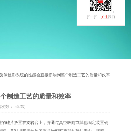
扫一扫，
关注
我们
 旋涂显影系统的性能会直接影响到整个制造工艺的质量和效率
整个制造工艺的质量和效率
击次数： 562次
的硅片放置在旋转台上，并通过真空吸附或其他固定装置确
刻胶，并利用胶液分配装置将光刻胶施加到硅片表面。接着，