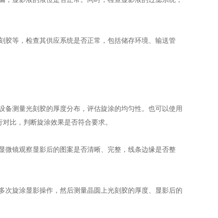
刻胶等，检查其供应系统是否正常，包括储存环境、输送管
设备测量光刻胶的厚度分布，评估旋涂的均匀性。也可以使用
行对比，判断旋涂效果是否符合要求。
显微镜观察显影后的图案是否清晰、完整，线条边缘是否整
多次旋涂显影操作，然后测量晶圆上光刻胶的厚度、显影后的