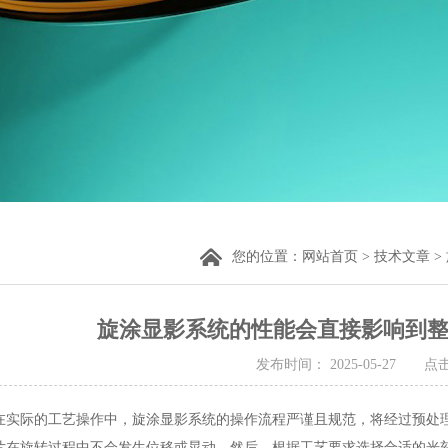
您的位置：
网站首页
>
技术文章
>
旋涂显影系统的性能会直接影响到
发布时间： 2025-05-27 点
际的工艺操作中，旋涂显影系统的操作流程严谨且规范，将经过预处理
片在旋转过程中不会发生位移或晃动。然后，根据工艺要求选择合适的光