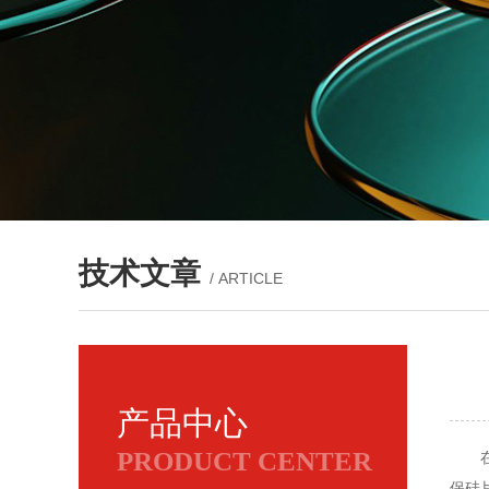
技术文章
/ ARTICLE
产品中心
PRODUCT CENTER
在实
保硅