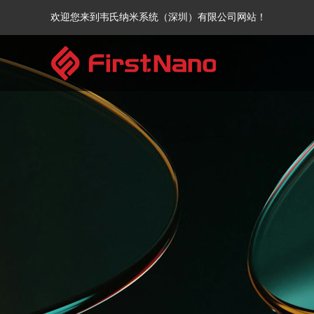
欢迎您来到韦氏纳米系统（深圳）有限公司网站！