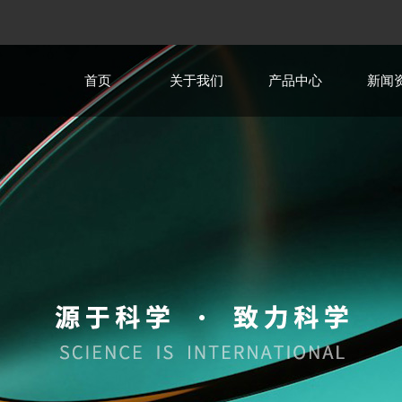
首页
关于我们
产品中心
新闻