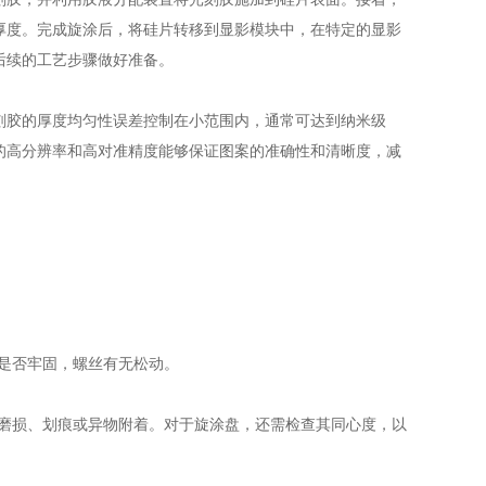
厚度。完成旋涂后，将硅片转移到显影模块中，在特定的显影
后续的工艺步骤做好准备。
胶的厚度均匀性误差控制在小范围内，通常可达到纳米级
的高分辨率和高对准精度能够保证图案的准确性和清晰度，减
是否牢固，螺丝有无松动。
磨损、划痕或异物附着。对于旋涂盘，还需检查其同心度，以