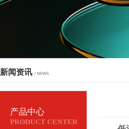
新闻资讯
/ NEWS
产品中心
PRODUCT CENTER
低