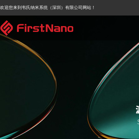
欢迎您来到韦氏纳米系统（深圳）有限公司网站！