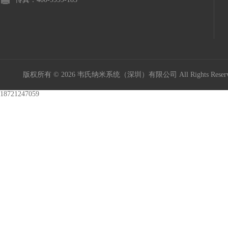
版权所有 © 2026 韦氏纳米系统（深圳）有限公司 All Rights Res
18721247059