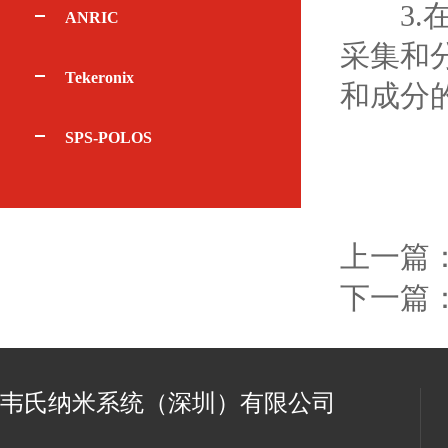
3.在
ANRIC
采集和
Tekeronix
和成分
SPS-POLOS
上一篇
下一篇
韦氏纳米系统（深圳）有限公司