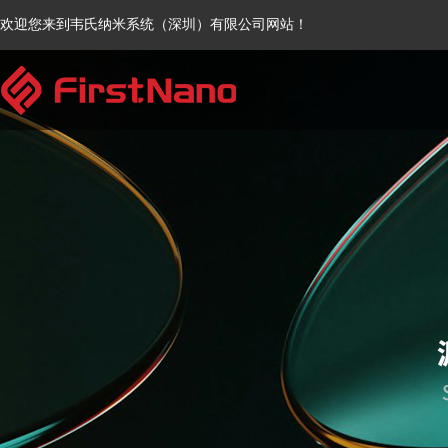
欢迎您来到韦氏纳米系统（深圳）有限公司网站！