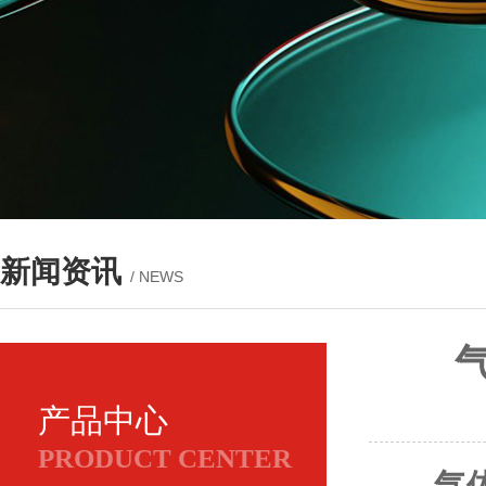
新闻资讯
/ NEWS
产品中心
PRODUCT CENTER
气