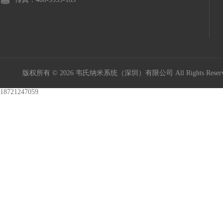
版权所有 © 2026 韦氏纳米系统（深圳）有限公司 All Rights Res
18721247059