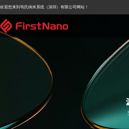
欢迎您来到韦氏纳米系统（深圳）有限公司网站！